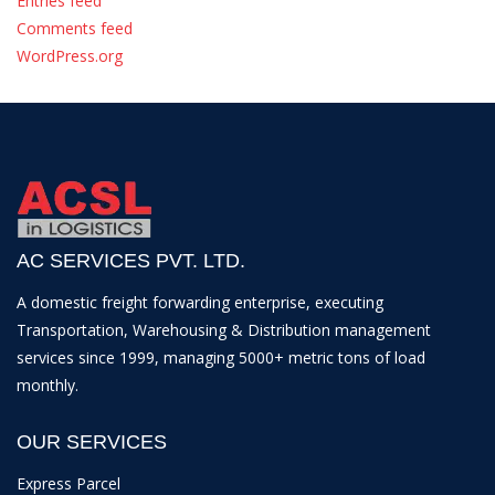
Entries feed
Comments feed
WordPress.org
AC SERVICES PVT. LTD.
A domestic freight forwarding enterprise, executing
Transportation, Warehousing & Distribution management
services since 1999, managing 5000+ metric tons of load
monthly.
OUR SERVICES
Express Parcel