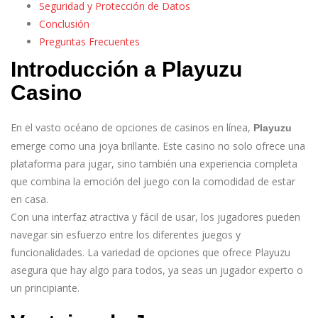
Seguridad y Protección de Datos
Conclusión
Preguntas Frecuentes
Introducción a Playuzu
Casino
En el vasto océano de opciones de casinos en línea,
Playuzu
emerge como una joya brillante. Este casino no solo ofrece una
plataforma para jugar, sino también una experiencia completa
que combina la emoción del juego con la comodidad de estar
en casa.
Con una interfaz atractiva y fácil de usar, los jugadores pueden
navegar sin esfuerzo entre los diferentes juegos y
funcionalidades. La variedad de opciones que ofrece Playuzu
asegura que hay algo para todos, ya seas un jugador experto o
un principiante.