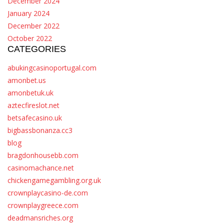
December 2024
January 2024
December 2022
October 2022
CATEGORIES
abukingcasinoportugal.com
amonbet.us
amonbetuk.uk
aztecfireslot.net
betsafecasino.uk
bigbassbonanza.cc3
blog
bragdonhousebb.com
casinomachance.net
chickengamegambling.org.uk
crownplaycasino-de.com
crownplaygreece.com
deadmansriches.org