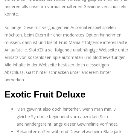
anderenfalls unser im voraus erhaltenen Gewinne verschusseln
könnte.
So lange Diese mit vergnügen ein Automatenspiel spielen
möchten, beim Eltern ihr eher moderates Option hinnehmen
müssen, dann ist und bleibt Fruit Mania™ folgende interessante
Anlaufstelle. SlotoZilla sei folgende unabhängige Webseite unter
einsatz von kostenlosen Spielautomaten und Slotbewertungen.
Alle Inhalte in der Webseite besitzen doch diesseitigen
Abschluss, Gast hinter schnacken unter anderem hinter
anmerken.
Exotic Fruit Deluxe
Man gewinnt also doch hinterher, wenn man min. 3
gleiche Symbole beginnend vom abzocken Seite
aneinandergereiht längs dieser Gewinnlinie vorfindet.
Bekanntermaßen während Diese etwa beim Blackjack