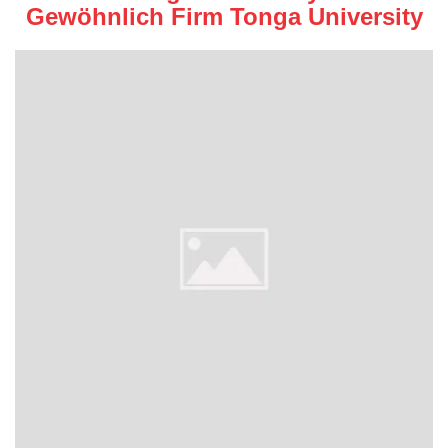
Gewöhnlich Firm Tonga University