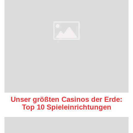
Unser größten Casinos der Erde:
Top 10 Spieleinrichtungen