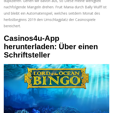
duplizieren. Gehen wir davon aus, so Diese meine wenigkeit
nachfolgende Mangeln drehen. Fruit Mania durch Bally Wulff ist
und bleibt ein Automatenspiel, welches seitdem Monat des
herbstbeginns 2019 den Umschlagplatz der Casinospiele
bereichert.
Casinos4u-App
herunterladen: Über einen
Schriftsteller