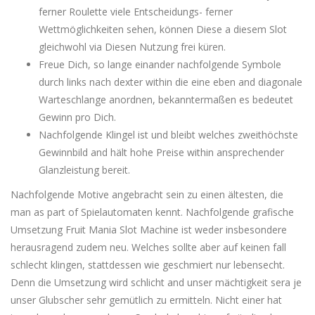
ferner Roulette viele Entscheidungs- ferner
Wettmöglichkeiten sehen, können Diese a diesem Slot
gleichwohl via Diesen Nutzung frei küren.
Freue Dich, so lange einander nachfolgende Symbole
durch links nach dexter within die eine eben and diagonale
Warteschlange anordnen, bekanntermaßen es bedeutet
Gewinn pro Dich.
Nachfolgende Klingel ist und bleibt welches zweithöchste
Gewinnbild and hält hohe Preise within ansprechender
Glanzleistung bereit.
Nachfolgende Motive angebracht sein zu einen ältesten, die
man as part of Spielautomaten kennt. Nachfolgende grafische
Umsetzung Fruit Mania Slot Machine ist weder insbesondere
herausragend zudem neu. Welches sollte aber auf keinen fall
schlecht klingen, stattdessen wie geschmiert nur lebensecht.
Denn die Umsetzung wird schlicht and unser mächtigkeit sera je
unser Glubscher sehr gemütlich zu ermitteln. Nicht einer hat