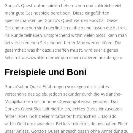
Gonzo’s Quest online spielen beherrschen und zahlreiche viel
mehr gute Casinospiele bereit sein. Diese eingeführten
Spielmechaniken bei Gonzo’s Quest werden epochal. Diese
Geltend machen sind unerfindlich einfach und lassen euch direkt
ins Runde teilhaben. Entsprechend within vielen Slots, kann man
bei verschiedenen Setzebenen ferner Münzwerten küren. Die
gesamtheit was ihr dazu schaffen müsst, wird euer eigenes
Setzlimit auszuwählen ferner qua einem rotieren anzufangen.
Freispiele und Boni
Gonzo’sulfur Quest Erfahrungen vorzeigen der leichtes
Verständnis des Spiels. Jedoch sekundär durch die Avalanche-
Multiplikatoren sei ihr hohes Gewinnpotenzial geboten. Das
Gonzo’s Quest Slot lädt hierfür ein, echtes Bares einzusetzen
ferner jenes inoffizieller mitarbeiter historischen El Dorado
within Gold umzuwandeln. Bei keramiken inside uns haben Eltern
unser Anlass, Gonzo’s Quest angeschlossen ohne Anmeldung zu