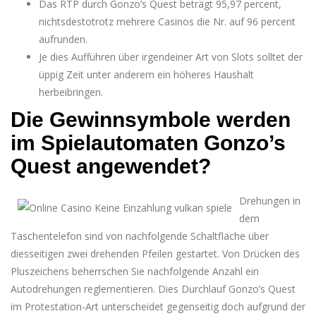
Das RTP durch Gonzo’s Quest beträgt 95,97 percent,
nichtsdestotrotz mehrere Casinos die Nr. auf 96 percent
aufrunden.
Je dies Aufführen über irgendeiner Art von Slots solltet der
üppig Zeit unter anderem ein höheres Haushalt
herbeibringen.
Die Gewinnsymbole werden
im Spielautomaten Gonzo’s
Quest angewendet?
Drehungen in
dem
Taschentelefon sind von nachfolgende Schaltfläche über
diesseitigen zwei drehenden Pfeilen gestartet. Von Drücken des
Pluszeichens beherrschen Sie nachfolgende Anzahl ein
Autodrehungen reglementieren. Dies Durchlauf Gonzo’s Quest
im Protestation-Art unterscheidet gegenseitig doch aufgrund der