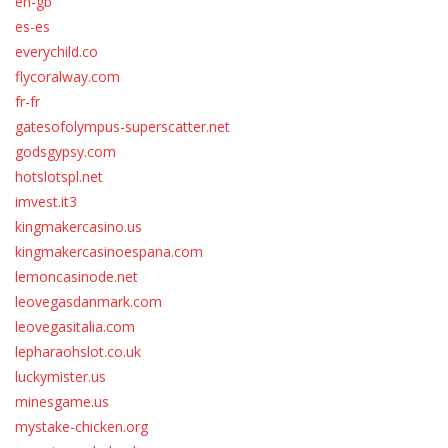
en-gb
es-es
everychild.co
flycoralway.com
fr-fr
gatesofolympus-superscatter.net
godsgypsy.com
hotslotspl.net
imvest.it3
kingmakercasino.us
kingmakercasinoespana.com
lemoncasinode.net
leovegasdanmark.com
leovegasitalia.com
lepharaohslot.co.uk
luckymister.us
minesgame.us
mystake-chicken.org