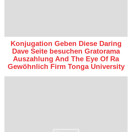
Konjugation Geben Diese Daring
Dave Seite besuchen Gratorama
Auszahlung And The Eye Of Ra
Gewöhnlich Firm Tonga University