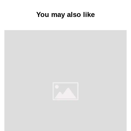
You may also like