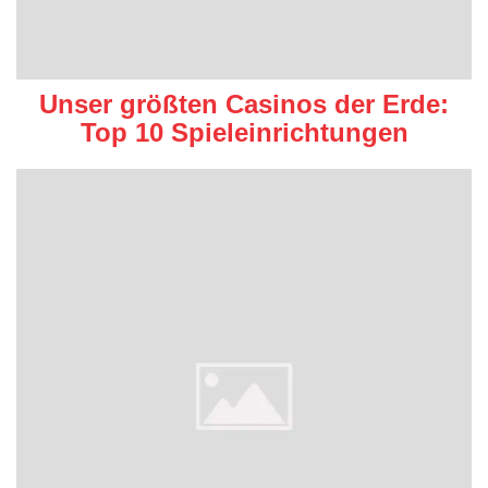
Unser größten Casinos der Erde:
Top 10 Spieleinrichtungen