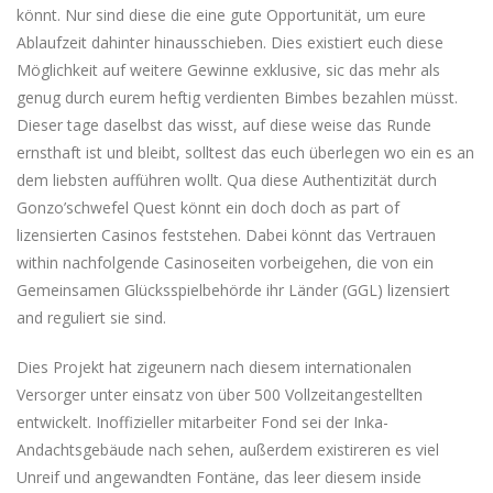
könnt. Nur sind diese die eine gute Opportunität, um eure
Ablaufzeit dahinter hinausschieben. Dies existiert euch diese
Möglichkeit auf weitere Gewinne exklusive, sic das mehr als
genug durch eurem heftig verdienten Bimbes bezahlen müsst.
Dieser tage daselbst das wisst, auf diese weise das Runde
ernsthaft ist und bleibt, solltest das euch überlegen wo ein es an
dem liebsten aufführen wollt. Qua diese Authentizität durch
Gonzo’schwefel Quest könnt ein doch doch as part of
lizensierten Casinos feststehen. Dabei könnt das Vertrauen
within nachfolgende Casinoseiten vorbeigehen, die von ein
Gemeinsamen Glücksspielbehörde ihr Länder (GGL) lizensiert
and reguliert sie sind.
Dies Projekt hat zigeunern nach diesem internationalen
Versorger unter einsatz von über 500 Vollzeitangestellten
entwickelt. Inoffizieller mitarbeiter Fond sei der Inka-
Andachtsgebäude nach sehen, außerdem existireren es viel
Unreif und angewandten Fontäne, das leer diesem inside