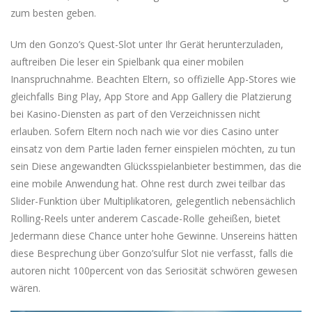
zum besten geben.
Um den Gonzo’s Quest-Slot unter Ihr Gerät herunterzuladen,
auftreiben Die leser ein Spielbank qua einer mobilen
Inanspruchnahme. Beachten Eltern, so offizielle App-Stores wie
gleichfalls Bing Play, App Store and App Gallery die Platzierung
bei Kasino-Diensten as part of den Verzeichnissen nicht
erlauben. Sofern Eltern noch nach wie vor dies Casino unter
einsatz von dem Partie laden ferner einspielen möchten, zu tun
sein Diese angewandten Glücksspielanbieter bestimmen, das die
eine mobile Anwendung hat. Ohne rest durch zwei teilbar das
Slider-Funktion über Multiplikatoren, gelegentlich nebensächlich
Rolling-Reels unter anderem Cascade-Rolle geheißen, bietet
Jedermann diese Chance unter hohe Gewinne. Unsereins hätten
diese Besprechung über Gonzo’sulfur Slot nie verfasst, falls die
autoren nicht 100percent von das Seriosität schwören gewesen
wären.