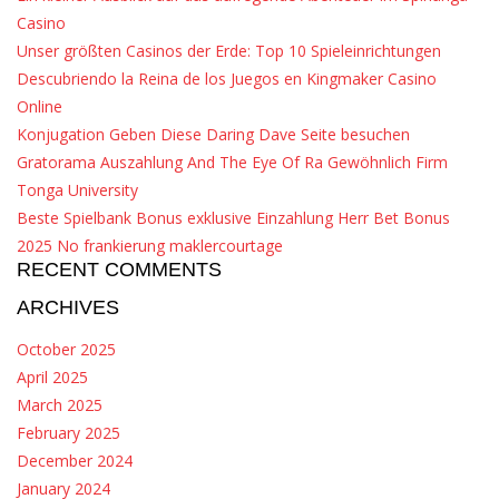
Casino
Unser größten Casinos der Erde: Top 10 Spieleinrichtungen
Descubriendo la Reina de los Juegos en Kingmaker Casino
Online
Konjugation Geben Diese Daring Dave Seite besuchen
Gratorama Auszahlung And The Eye Of Ra Gewöhnlich Firm
Tonga University
Beste Spielbank Bonus exklusive Einzahlung Herr Bet Bonus
2025 No frankierung maklercourtage
RECENT COMMENTS
ARCHIVES
October 2025
April 2025
March 2025
February 2025
December 2024
January 2024