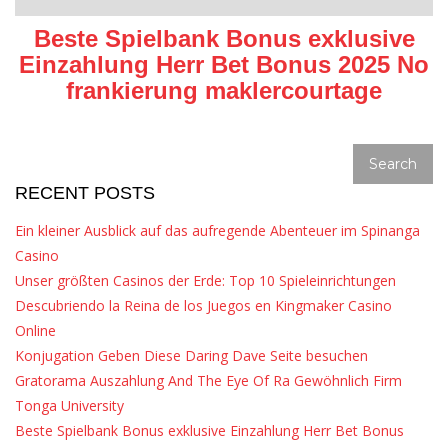
Beste Spielbank Bonus exklusive
Einzahlung Herr Bet Bonus 2025 No
frankierung maklercourtage
RECENT POSTS
Ein kleiner Ausblick auf das aufregende Abenteuer im Spinanga
Casino
Unser größten Casinos der Erde: Top 10 Spieleinrichtungen
Descubriendo la Reina de los Juegos en Kingmaker Casino
Online
Konjugation Geben Diese Daring Dave Seite besuchen
Gratorama Auszahlung And The Eye Of Ra Gewöhnlich Firm
Tonga University
Beste Spielbank Bonus exklusive Einzahlung Herr Bet Bonus