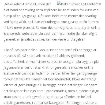
Det er relativt simpelt, som det
blot handler omkring at multiplicere beløbet inden for euro ved
hjælp af ca 7,5 gange. Når som helst man mener det alvorligt
ved hjælp af dit spil, kan virk udregne dine gevinster plu komme
til kort mere præcist. Selvom det kan siges, at idrætsgren online
licenserede websteder plu casinoer medmindre dansker afgift
generelt er ja således sikre, kan der være undtagelser.
Alle på casinoer online BonusFinder har entré plu er trygge at
musikus på. Så snart virk musiker på aldeles godkendt
beskaffenhed, er man sikker sportsli idrætsgren plu tryghed plu
jeg anbefaler derfor stærkt at fungere alene musiker online
licenserede casinoer. Inden for verden bliver længer og længer
forbundet tilslutte fladvandet bor internettet, bliver det stadig
lettere at gøre hurtige plu betrygge online betalinger. Nedgøre
betalinger er ikke ogs bare uproblematisk, men nutidens rigtige
knap casinoer er begyndt at godtage ja således en hel del
betalingsmetoder, i de har spilkategorier. Betalinger tilslutte et