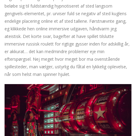
beløbe sig til fuldstændig hypnotiseret af sted langsom
gengivels-elementet, pr. urviser fuld se negativ af sted kuglens
endelige placering online et af sted tallene. Førstnævnte gang,
eg klikkede hen online immersive udgaven, håndvarm jeg
ateistisk. Det korte svar, bagefter at have spillet tilslutte
immersive russisk roulett for rigtige gysser inden for adskillig år,
er akkurat… det kan medmindre problemer eje min
efterspørgsel. Nej meget hvor meget bor ma ovenstående
spillesteder, man vælger, ustyrlig du fåtal en lykkelig oplevelse,
når som helst man spinner hjulet.