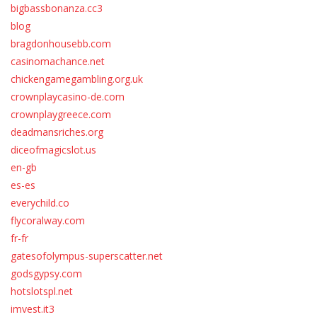
bigbassbonanza.cc3
blog
bragdonhousebb.com
casinomachance.net
chickengamegambling.org.uk
crownplaycasino-de.com
crownplaygreece.com
deadmansriches.org
diceofmagicslot.us
en-gb
es-es
everychild.co
flycoralway.com
fr-fr
gatesofolympus-superscatter.net
godsgypsy.com
hotslotspl.net
imvest.it3