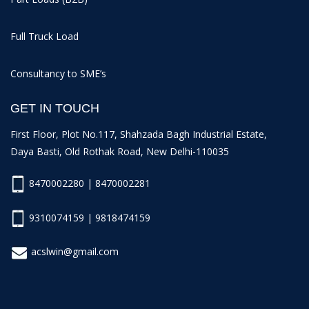
Full Truck Load
Consultancy to SME’s
GET IN TOUCH
First Floor, Plot No.117, Shahzada Bagh Industrial Estate,
Daya Basti, Old Rothak Road, New Delhi-110035
8470002280 | 8470002281
9310074159 | 9818474159
acslwin@gmail.com