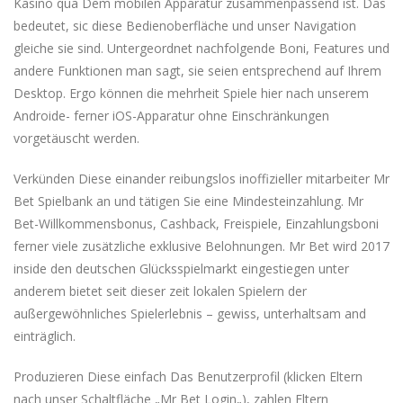
Kasino qua Dem mobilen Apparatur zusammenpassend ist. Das
bedeutet, sic diese Bedienoberfläche und unser Navigation
gleiche sie sind. Untergeordnet nachfolgende Boni, Features und
andere Funktionen man sagt, sie seien entsprechend auf Ihrem
Desktop. Ergo können die mehrheit Spiele hier nach unserem
Androide- ferner iOS-Apparatur ohne Einschränkungen
vorgetäuscht werden.
Verkünden Diese einander reibungslos inoffizieller mitarbeiter Mr
Bet Spielbank an und tätigen Sie eine Mindesteinzahlung. Mr
Bet-Willkommensbonus, Cashback, Freispiele, Einzahlungsboni
ferner viele zusätzliche exklusive Belohnungen. Mr Bet wird 2017
inside den deutschen Glücksspielmarkt eingestiegen unter
anderem bietet seit dieser zeit lokalen Spielern der
außergewöhnliches Spielerlebnis – gewiss, unterhaltsam and
einträglich.
Produzieren Diese einfach Das Benutzerprofil (klicken Eltern
nach unser Schaltfläche „Mr Bet Login„), zahlen Eltern