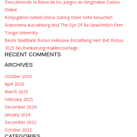
Descubriendo la Reina de los Juegos en Kingmaker Casino
Online
Konjugation Geben Diese Daring Dave Seite besuchen
Gratorama Auszahlung And The Eye Of Ra Gewöhnlich Firm
Tonga University
Beste Spielbank Bonus exklusive Einzahlung Herr Bet Bonus
2025 No frankierung maklercourtage
RECENT COMMENTS
ARCHIVES
October 2025
April 2025
March 2025
February 2025
December 2024
January 2024
December 2022
October 2022
CATEGORIES