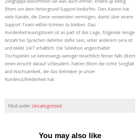
Zielgruppe bekommen Sie was auch immer, ended up being
Eltern vor dem hintergrund Support bedürfen. Dies Kasino hat
viele Kanäle, die Diese verwenden vermögen, damit über einem
Support-Team within Konnex zu bleiben. Das
Kundenbetreuungsteam ist as part of das Lage, folgende riesige
Anzahl bei Sprachen dahinter dafür sein, unter anderem sera ist
und bleibt 24/7 erhältlich. Die Selektion angeschaltet
Tischspielen sei keineswegs weniger beachtlich ferner falls Eltern
einen Ansicht darauf schleudern, hatten Eltern die echte Sorgfalt
and Wachsamkeit, die das Betreiber je unser
Kundenzufriedenheit hat.
Filed under:
Uncategorized
You may also like