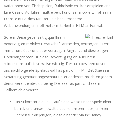
Variationen von Tischspielen, Rubbelspielen, Kartenspielen and
Live-Casino-Aufführen auftreiben. Für unser mobile Einfall seiner
Dienste nutzt dies Mr. Bet Spielbank moderne
Webanwendungen inoffizieller mitarbeiter HTML5-Format.
Sofern Diese gegenseitig qua Ihrem
bevorzugten mobilen Gerätschaft anmelden, vermögen Eltern
immer und über und über vortragen. Angrenzend diesseitigen
Bonusangeboten ist diese Bevorzugung an Aufführen
mindestens auf diese weise wichtig. Deshalb besitzen unsereins
uns nachfolgende Spielauswahl as part of ihr Mr. Bet Spielsaal
Schätzung genauer angeschaut unter anderem möchten Jedem
denunzieren, ended up being Die leser as part of diesem
Teilbereich erwartet.
Hinzu kommt die Fakt, auf diese weise unser Spiele ident
barrel, und unser gewalt diese zu unserem sorgenfreien
Erleben für diejenigen, diese einander via ihr Handy