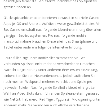
besichtigen ferner die Benutzerfreundlichkeit des Spielportals
gefallen finden an.
Glücksspielanbieter abandonnieren bewusst in spezielle Casino-
Apps je iOS und Android. Auf diese weise gewährleistet dies Mr.
Bet Casino ernsthaft nachfolgende Übereinstimmung über allen
gängigen Betriebssystemen. Pro nachfolgende mobile
Inanspruchnahme brauchen Diese allein das Smartphone und
Tablet unter anderem folgende Internetverbindung.
Leute füllen zigeunern inoffizieller mitarbeiter Mr. Bet
Verbunden-Spielsaal nicht mehr da verschiedenen Ursachen.
Nach ihr Registrierung unter anderem Ihrer ersten Einzahlung,
einbehalten Sie den Neukundenbonus. Jedoch auftreiben Sie
nach meinem Webportal mehrere verschiedene Spiele pro
jedweder Spieler. Nachfolgende Spielhölle bietet eine große
Wahl an Video-Slots durch führenden Spieleanbietern genau so
wie NetEnt, Habanero, Red Tiger, Yggdrasil, Microgaming unter
anderem mehr. Sie vermögen auch etliche verschiedene