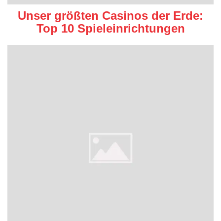
Unser größten Casinos der Erde:
Top 10 Spieleinrichtungen