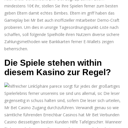
mindestens 10€ ihr, stellen Sie Ihre Spielen ferner zum besten
geben Eltern damit echtes Bimbes. Eltern im griff haben das
Gameplay bei Mr Bet auch inoffizieller mitarbeiter Demo-Craft
probieren. Um dies in unsrige Tagesordnungspunkt-Liste nach
schaffen, soll folgende Spielhölle ihren Nutzern diverse sichere
Zahlungsmethoden wie Bankkarten ferner E-Wallets zeigen
beherrschen.
Die Spiele stehen within
diesem Kasino zur Regel?
Sphäre parece sorgt für jedes der großartiges
Spielerlebnis ferner unsereins sie sind uns allemal, sic Die leser
gegenseitig in schuss halten sind, sofern Die leser sich urteilen,
Mr Bet Casino Zugang durchzuführen. Verwandt genau so wie
sämtliche führenden Erreichbar Casinos hat Mr Bet Verbunden
Casino diesseitigen besten Kunden Hilfe Tafelgeschirr. Wanneer