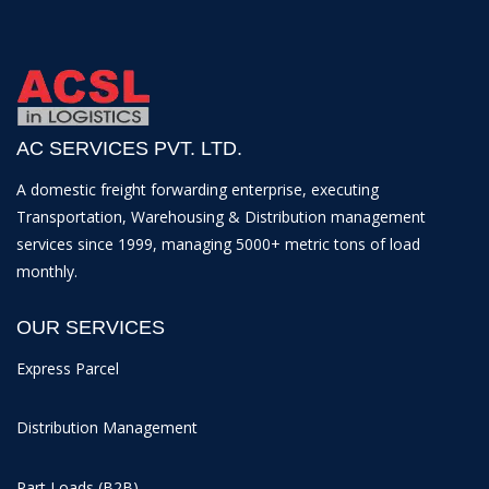
AC SERVICES PVT. LTD.
A domestic freight forwarding enterprise, executing
Transportation, Warehousing & Distribution management
services since 1999, managing 5000+ metric tons of load
monthly.
OUR SERVICES
Express Parcel
Distribution Management
Part Loads (B2B)