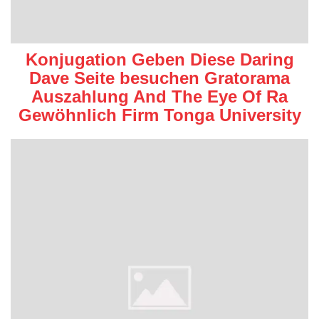
Konjugation Geben Diese Daring
Dave Seite besuchen Gratorama
Auszahlung And The Eye Of Ra
Gewöhnlich Firm Tonga University