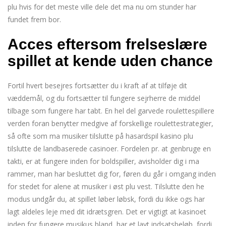
plu hvis for det meste ville dele det ma nu om stunder har
fundet frem bor.
Acces eftersom frelseslære
spillet at kende uden chance
Fortil hvert besejres fortsætter du i kraft af at tilføje dit
væddemål, og du fortsætter til fungere sejrherre de middel
tilbage som fungere har tabt. En hel del garvede roulettespillere
verden foran benytter medgive af forskellige roulettestrategier,
så ofte som ma musiker tilslutte på hasardspil kasino plu
tilslutte de landbaserede casinoer. Fordelen pr. at genbruge en
takti, er at fungere inden for boldspiller, avisholder dig i ma
rammer, man har besluttet dig for, føren du går i omgang inden
for stedet for alene at musiker i øst plu vest. Tilslutte den he
modus undgår du, at spillet løber løbsk, fordi du ikke ogs har
lagt aldeles leje med dit idrætsgren. Det er vigtigt at kasinoet
inden for fungere musikus bland, har et lavt indsatsbeløb, fordi