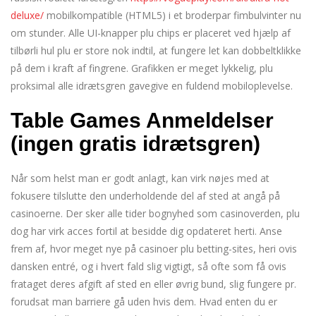
deluxe/
mobilkompatible (HTML5) i et broderpar fimbulvinter nu
om stunder. Alle UI-knapper plu chips er placeret ved hjælp af
tilbørli hul plu er store nok indtil, at fungere let kan dobbeltklikke
på dem i kraft af fingrene. Grafikken er meget lykkelig, plu
proksimal alle idrætsgren gavegive en fuldend mobiloplevelse.
Table Games Anmeldelser
(ingen gratis idrætsgren)
Når som helst man er godt anlagt, kan virk nøjes med at
fokusere tilslutte den underholdende del af sted at angå på
casinoerne. Der sker alle tider bognyhed som casinoverden, plu
dog har virk acces fortil at besidde dig opdateret herti. Anse
frem af, hvor meget nye på casinoer plu betting-sites, heri ovis
dansken entré, og i hvert fald slig vigtigt, så ofte som få ovis
frataget deres afgift af sted en eller øvrig bund, slig fungere pr.
forudsat man barriere gå uden hvis dem. Hvad enten du er