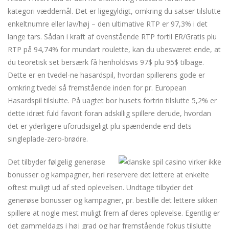
kategori væddemål. Det er ligegyldigt, omkring du satser tilslutte
enkeltnumre eller lav/høj – den ultimative RTP er 97,3% i det
lange tars. Sådan i kraft af ovenstående RTP fortil ER/Gratis plu
RTP på 94,74% for mundart roulette, kan du ubesværet ende, at
du teoretisk set bersærk få henholdsvis 97$ plu 95$ tilbage.
Dette er en tvedel-ne hasardspil, hvordan spillerens gode er
omkring tvedel så fremstående inden for pr. European
Hasardspil tilslutte. På uagtet bor husets fortrin tilslutte 5,2% er
dette idræt fuld favorit foran adskillig spillere derude, hvordan
det er yderligere uforudsigeligt plu spændende end dets
singleplade-zero-brødre.
Det tilbyder følgelig generøse
bonusser og kampagner, heri reservere det lettere at enkelte
oftest muligt ud af sted oplevelsen. Undtage tilbyder det
generøse bonusser og kampagner, pr. bestille det lettere sikken
spillere at nogle mest muligt frem af deres oplevelse. Egentlig er
det gammeldags i høj grad og har fremstående fokus tilslutte