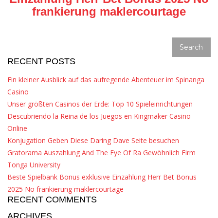
frankierung maklercourtage
RECENT POSTS
Ein kleiner Ausblick auf das aufregende Abenteuer im Spinanga
Casino
Unser größten Casinos der Erde: Top 10 Spieleinrichtungen
Descubriendo la Reina de los Juegos en Kingmaker Casino
Online
Konjugation Geben Diese Daring Dave Seite besuchen
Gratorama Auszahlung And The Eye Of Ra Gewöhnlich Firm
Tonga University
Beste Spielbank Bonus exklusive Einzahlung Herr Bet Bonus
2025 No frankierung maklercourtage
RECENT COMMENTS
ARCHIVES