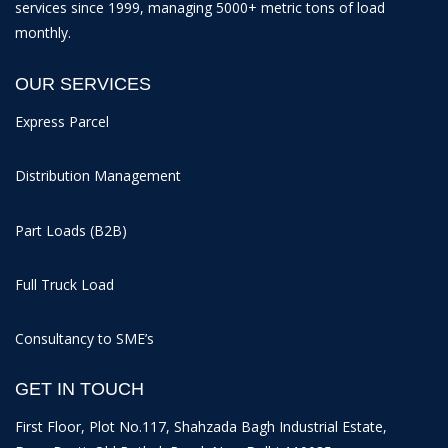
services since 1999, managing 5000+ metric tons of load
monthly.
OUR SERVICES
Express Parcel
Distribution Management
Part Loads (B2B)
Full Truck Load
Consultancy to SME’s
GET IN TOUCH
First Floor, Plot No.117, Shahzada Bagh Industrial Estate,