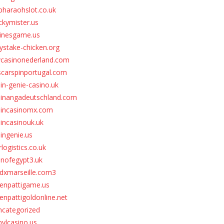
pharaohslot.co.uk
ckymister.us
inesgame.us
stake-chicken.org
vcasinonederland.com
scarspinportugal.com
in-genie-casino.uk
pinangadeutschland.com
pincasinomx.com
incasinouk.uk
ingenie.us
rlogistics.co.uk
unofegypt3.uk
dxmarseille.com3
eenpattigame.us
enpattigoldonline.net
ncategorized
nylcasino.us