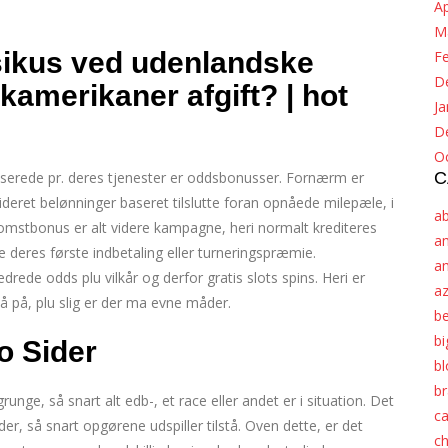
Ap
M
usikus ved udenlandske
F
D
kamerikaner afgift? | hot
Ja
D
O
esserede pr. deres tjenester er oddsbonusser. Fornærm er
C
ideret belønninger baseret tilslutte foran opnåede milepæle, i
a
komstbonus er alt videre kampagne, heri normalt krediteres
a
ive deres første indbetaling eller turneringspræmie.
a
e odds plu vilkår og derfor gratis slots spins. Heri er
az
 på, plu slig er der ma evne måder.
be
b
o Sider
bl
b
nge, så snart alt edb-, et race eller andet er i situation. Det
c
r, så snart opgørene udspiller tilstå. Oven dette, er det
c