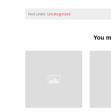
Filed under:
Uncategorized
You ma