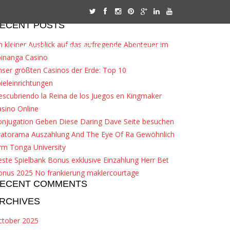
ECENT POSTS
n kleiner Ausblick auf das aufregende Abenteuer im
Feedback
Request Quote
Contact
pinanga Casino
ser größten Casinos der Erde: Top 10
ieleinrichtungen
scubriendo la Reina de los Juegos en Kingmaker
sino Online
onjugation Geben Diese Daring Dave Seite besuchen
ratorama Auszahlung And The Eye Of Ra Gewöhnlich
rm Tonga University
ste Spielbank Bonus exklusive Einzahlung Herr Bet
onus 2025 No frankierung maklercourtage
ECENT COMMENTS
RCHIVES
ctober 2025