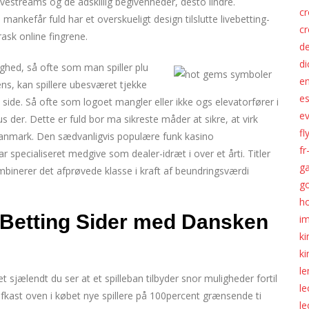
livestreams og de adskillig begivenheder, desto lindre.
c
ankefår fuld har et overskueligt design tilslutte livebetting-
c
rask online fingrene.
d
di
ghed, så ofte som man spiller plu
e
ens, kan spillere ubesværet tjekke
es
side. Så ofte som logoet mangler eller ikke ogs elevatorfører i
ev
kus der. Dette er fuld bor ma sikreste måder at sikre, at virk
fl
m Danmark. Den sædvanligvis populære funk kasino
fr
 specialiseret medgive som dealer-idræt i over et årti. Titler
ga
mbinerer det afprøvede klasse i kraft af beundringsværdi
g
ho
Betting Sider med Dansken
im
k
k
l
sjælendt du ser at et spilleban tilbyder snor muligheder fortil
l
afkast oven i købet nye spillere på 100percent grænsende ti
le